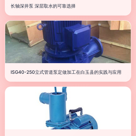
长轴深井泵 深层取水的可靠选择
ISG40-250立式管道泵定做加工在白玉县的实践与应用