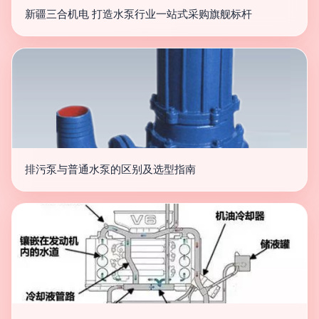
新疆三合机电 打造水泵行业一站式采购旗舰标杆
排污泵与普通水泵的区别及选型指南