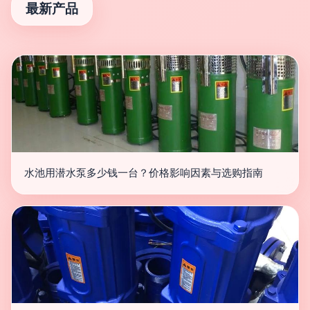
最新产品
水池用潜水泵多少钱一台？价格影响因素与选购指南