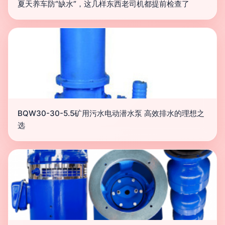
夏天养车防“缺水”，这几样东西老司机都提前检查了
BQW30-30-5.5矿用污水电动潜水泵 高效排水的理想之
选