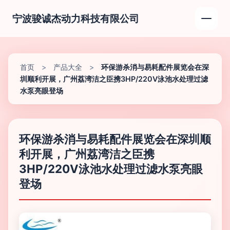
宁波骏诚杰动力科技有限公司
首页
>
产品大全
>
环保游杀消与易耗配件展览会在深
圳顺利开展，广州荔湾洁之臣携3HP/220V泳池水处理过滤
水泵亮眼登场
环保游杀消与易耗配件展览会在深圳顺
利开展，广州荔湾洁之臣携
3HP/220V泳池水处理过滤水泵亮眼
登场